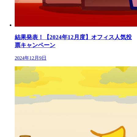
結果発表！【2024年12月度】オフィス人気投
票キャンペーン
2024年12月9日