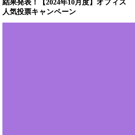
結果発表！【2024年10月度】オフィス
人気投票キャンペーン