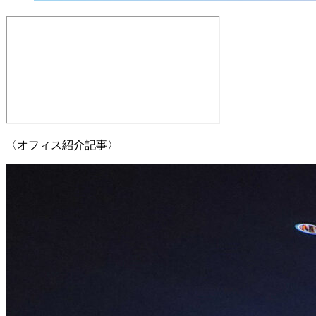
〈オフィス紹介記事〉