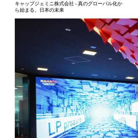
キャップジェミニ株式会社 - 真のグローバル化か
ら始まる、日本の未来