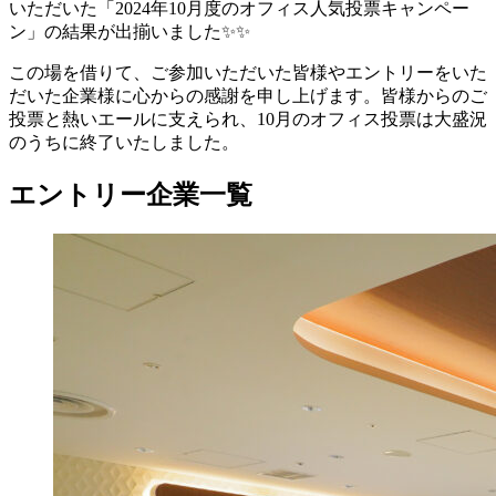
いただいた「2024年10月度のオフィス人気投票キャンペー
ン」の結果が出揃いました✨✨
この場を借りて、ご参加いただいた皆様やエントリーをいた
だいた企業様に心からの感謝を申し上げます。皆様からのご
投票と熱いエールに支えられ、10月のオフィス投票は大盛況
のうちに終了いたしました。
エントリー企業一覧