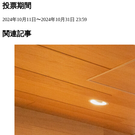
投票期間
2024年10月11日〜2024年10月31日 23:59
関連記事