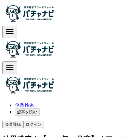
企業検索
記事を読む
会員登録
ログイン