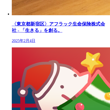
〈東京都新宿区〉アフラック生命保険株式会
社 - 「生きる」を創る。
2025年2月4日