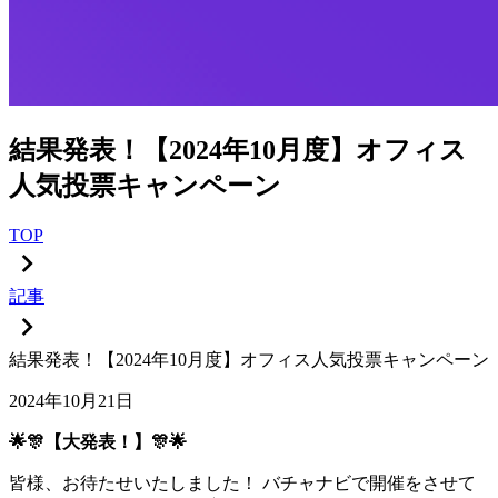
結果発表！【2024年10月度】オフィス
人気投票キャンペーン
TOP
記事
結果発表！【2024年10月度】オフィス人気投票キャンペーン
2024年10月21日
🌟🎊【大発表！】🎊🌟
皆様、お待たせいたしました！ バチャナビで開催をさせて