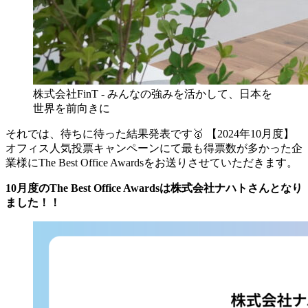
株式会社FinT - みんなの強みを活かして、日本を
世界を前向きに
それでは、待ちに待った結果発表です🥇 【2024年10月度】
オフィス人気投票キャンペーンにて最も得票数が多かった企
業様にThe Best Office Awardsをお送りさせていただきます。
10月度のThe Best Office Awardsは株式会社ナハトさんとなり
ました！！