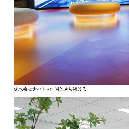
株式会社ナハト - 仲間と勝ち続ける