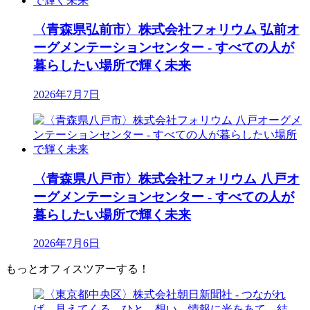
〈青森県弘前市〉株式会社フォリウム 弘前オ
ーグメンテーションセンター - すべての人が
暮らしたい場所で輝く未来
2026年7月7日
〈青森県八戸市〉株式会社フォリウム 八戸オ
ーグメンテーションセンター - すべての人が
暮らしたい場所で輝く未来
2026年7月6日
もっとオフィスツアーする！