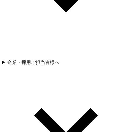
企業・採用ご担当者様へ