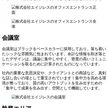
会議室
会議室はブラックをベースカラーに採用しており、落ち着い
たシックな雰囲気に包まれています。余計な情報を削ぎ落と
したデザインは、議論に集中しやすく、密度の高いコミュニ
ケーションを取るために計算されたものになっています。
社内の重要な意思決定や、クライアントとの商談など、真剣
な話し合いの場として重宝されています！集中力を高める環
境が整っており、質の高いアウトプットを生み出すための
「集中して成果を生み出す」空間として機能しています。