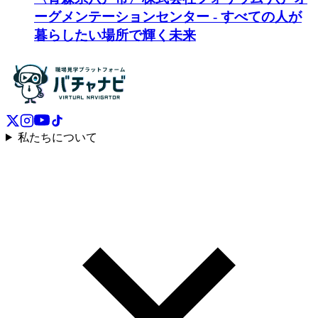
ーグメンテーションセンター - すべての人が
暮らしたい場所で輝く未来
私たちについて