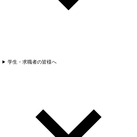
学生・求職者の皆様へ