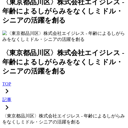
〈東京都品川区〉株式会社エイジレス -
年齢によるしがらみをなくしミドル・
シニアの活躍を創る
〈東京都品川区〉株式会社エイジレス -
年齢によるしがらみをなくしミドル・
シニアの活躍を創る
TOP
記事
〈東京都品川区〉株式会社エイジレス - 年齢によるしがらみ
をなくしミドル・シニアの活躍を創る