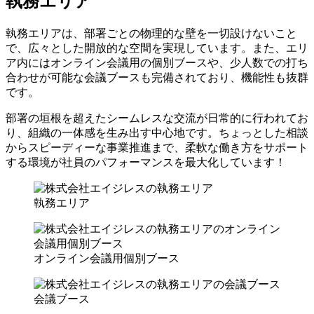
執務エリア
執務エリアは、部署ごとの物理的な壁を一切設けないこと
で、広々とした開放的な空間を実現しています。また、エリ
ア内にはオンライン会議用の個別ブースや、少人数での打ち
合わせが可能な会議ブースも完備されており、機能性も抜群
です。
部署の垣根を超えたシームレスな交流が日常的に行われてお
り、組織の一体感を生み出す中心地です。ちょっとした相談
からスピーディーな事業推進まで、柔軟な働き方をサポート
する環境が社員のパフォーマンスを最大化しています！
執務エリア
オンライン会議用個別ブース
会議ブース