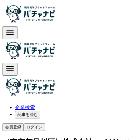
企業検索
記事を読む
会員登録
ログイン