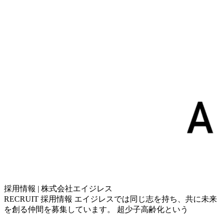
採用情報 | 株式会社エイジレス
RECRUIT 採用情報 エイジレスでは同じ志を持ち、共に未来
を創る仲間を募集しています。 超少子高齢化という