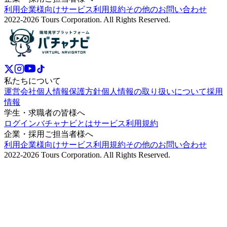
利用企業様向けサービス利用規約
その他のお問い合わせ
2022-2026 Tours Corporation. All Rights Reserved.
私たちについて
運営会社
個人情報保護方針
個人情報の取り扱いについて
採用
情報
学生・求職者の皆様へ
ログイン
バチャナビとは
サービス利用規約
企業・採用ご担当者様へ
利用企業様向けサービス利用規約
その他のお問い合わせ
2022-2026 Tours Corporation. All Rights Reserved.