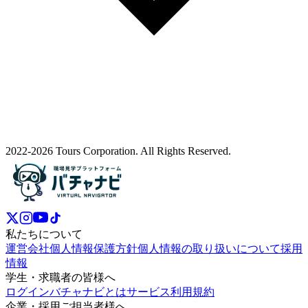
2022-2026 Tours Corporation. All Rights Reserved.
私たちについて
運営会社
個人情報保護方針
個人情報の取り扱いについて
採用
情報
学生・求職者の皆様へ
ログイン
バチャナビとは
サービス利用規約
企業・採用ご担当者様へ