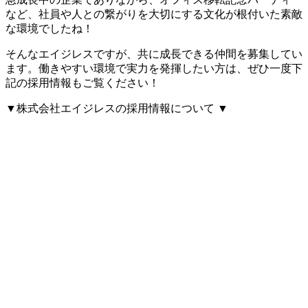
など、社員や人との繋がりを大切にする文化が根付いた素敵
な環境でしたね！
そんなエイジレスですが、共に成長できる仲間を募集してい
ます。働きやすい環境で実力を発揮したい方は、ぜひ一度下
記の採用情報もご覧ください！
▼株式会社エイジレスの採用情報について ▼