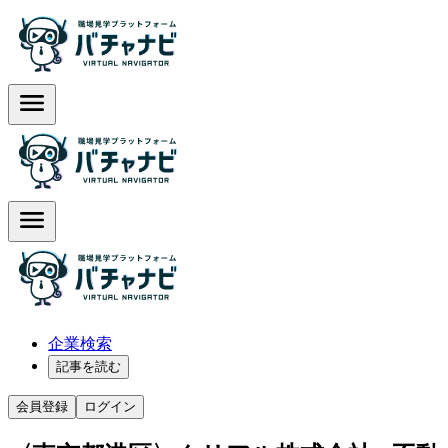
企業検索
記事を読む
会員登録
ログイン