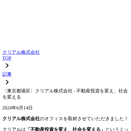
クリアル株式会社
TOP
記事
〈東京都港区〉クリアル株式会社 - 不動産投資を変え、社会
を変える
2024年6月14日
クリアル株式会社
のオフィスを取材させていただきました！
クリアルは
「不動産投資を変え、社会を変える」
というミッ