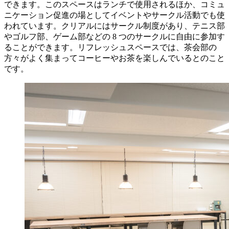
できます。このスペースはランチで使用されるほか、コミュ
ニケーション促進の場としてイベントやサークル活動でも使
われています。クリアルにはサークル制度があり、テニス部
やゴルフ部、ゲーム部などの 8 つのサークルに自由に参加す
ることができます。リフレッシュスペースでは、茶会部の
方々がよく集まってコーヒーやお茶を楽しんでいるとのこと
です。