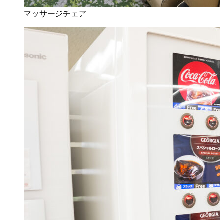
マッサージチェア