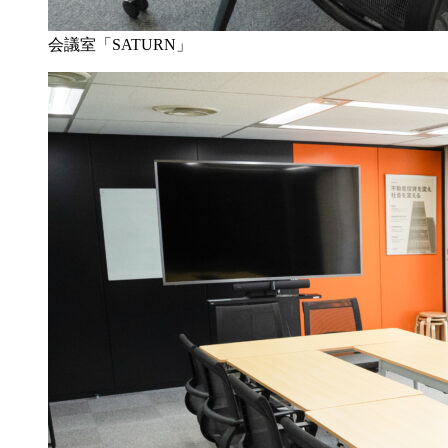
会議室「SATURN」