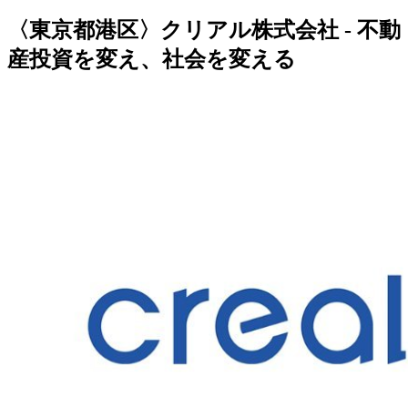
〈東京都港区〉クリアル株式会社 - 不動
産投資を変え、社会を変える