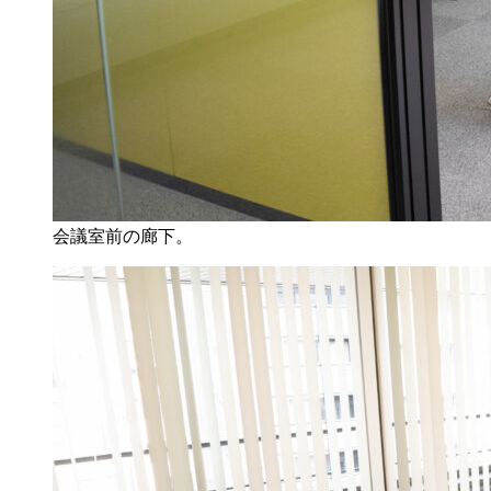
会議室前の廊下。