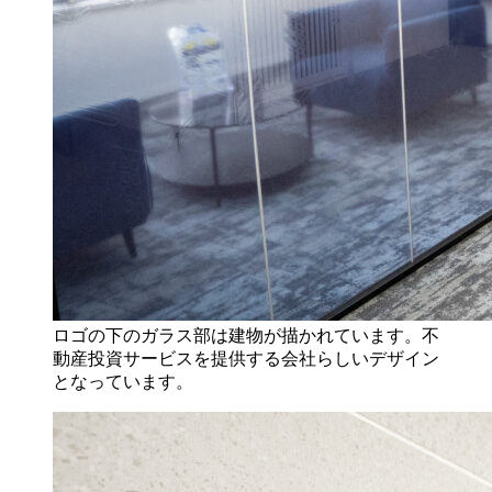
ロゴの下のガラス部は建物が描かれています。不
動産投資サービスを提供する会社らしいデザイン
となっています。