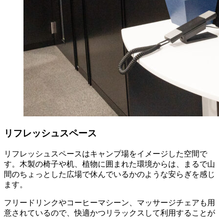
リフレッシュスペース
リフレッシュスペースはキャンプ場をイメージした空間で
す。木製の椅子や机、植物に囲まれた環境からは、まるで山
間のちょっとした広場で休んでいるかのような安らぎを感じ
ます。
フリードリンクやコーヒーマシーン、マッサージチェアも用
意されているので、快適かつリラックスして利用することが