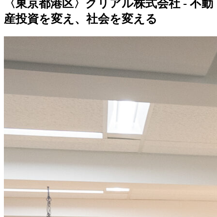
〈東京都港区〉クリアル株式会社 - 不動
産投資を変え、社会を変える