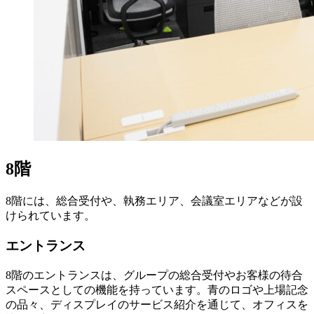
8階
8階には、総合受付や、執務エリア、会議室エリアなどが設
けられています。
エントランス
8階のエントランスは、グループの総合受付やお客様の待合
スペースとしての機能を持っています。青のロゴや上場記念
の品々、ディスプレイのサービス紹介を通じて、オフィスを