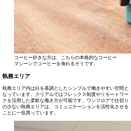
コーヒー好きな方は、こちらの本格的なコーヒー
マシーンでコーヒーを淹れるそうです。
執務エリア
執務エリア内は白を基調としたシンプルで働きやすい空間と
なっています。クリアルではフレックス制度やリモートワー
クを活用した柔軟な働き方が可能です。ワンフロアで仕切り
の少ない執務エリアは、コミュニケーションを活性化させる
ことに一役買っています。