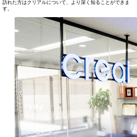
訪れた方はクリアルについて、より深く知ることができま
す。