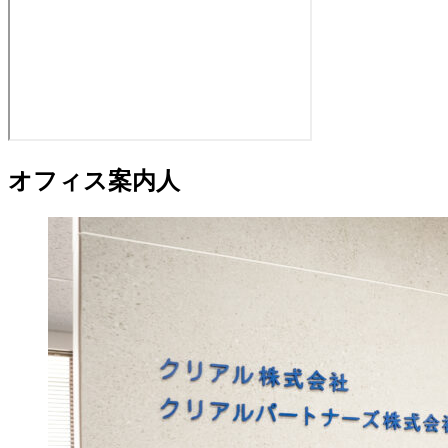
オフィス案内人