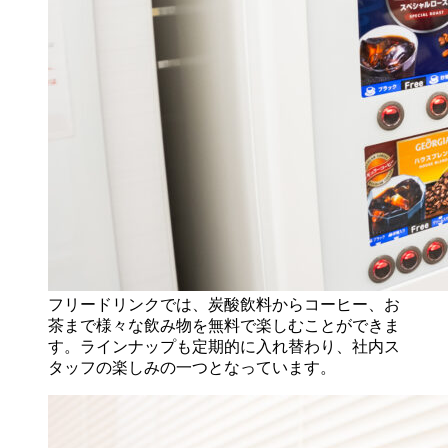
フリードリンクでは、炭酸飲料からコーヒー、お
茶まで様々な飲み物を無料で楽しむことができま
す。ラインナップも定期的に入れ替わり、社内ス
タッフの楽しみの一つとなっています。