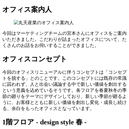
オフィス案内人
今回はマーケティングチームの宮本さんにオフィスをご案内
いただきました。こだわりが詰まったオフィスについて、た
くさんのお話をお伺いすることができました。
オフィスコンセプト
今回のオフィスリニューアルに伴うコンセプトは「コンセプ
トを脱する」とのことです。このコンセプトには既存の常識
に囚われず、人と出会い議論する中で新しい価値を創出する
という意義を込めているそうです。各フロアを春夏秋冬の季
節の廻りをテーマにデザインしており、新しい季節が廻るよ
うに、お客様とともに新しい価値を創出し変化・成長し続け
る、余白をもったオフィスとなっています。
1階フロア -
design style
春 -