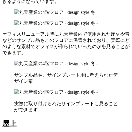
きるようになっています。
オフィスリニューアル時に丸天産業内で使用された床材や畳
などのサンプル品もこのフロアに保管されており、実際にど
のような素材でオフィスが作られていったのかを見ることが
できます。
サンプル品や、サインプレート用に考えられたデ
ザイン案
実際に取り付けられたサインプレートも見ること
ができます
屋上