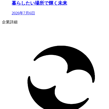
暮らしたい場所で輝く未来
2026年7月6日
企業詳細