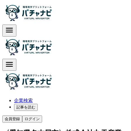
企業検索
記事を読む
会員登録
ログイン