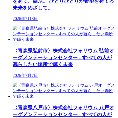
をあて、結ぶ。 ひとりひとりが希望を持てる
未来をめざして。
2026年7月8日
〈青森県弘前市〉株式会社フォリウム 弘前オ
ーグメンテーションセンター - すべての人が
暮らしたい場所で輝く未来
2026年7月7日
〈青森県八戸市〉株式会社フォリウム 八戸オ
ーグメンテーションセンター - すべての人が