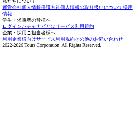
私たちについて
運営会社
個人情報保護方針
個人情報の取り扱いについて
採用
情報
学生・求職者の皆様へ
ログイン
バチャナビとは
サービス利用規約
企業・採用ご担当者様へ
利用企業様向けサービス利用規約
その他のお問い合わせ
2022-2026 Tours Corporation. All Rights Reserved.