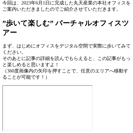
今回は、2023年6月1日に完成した丸天産業の本社オフィスを
ご案内いただきましたのでご紹介させていただきます。
”歩いて楽しむ”
バーチャル
オフィスツ
アー
まず、はじめにオフィスをデジタル空間で実際に歩いてみて
ください。
そのあとに記事の詳細を読んでもらえると、この記事がもっ
と楽しめると思いますよ！
（360度画像内の矢印を押すことで、任意のエリアへ移動す
ることが可能です！）