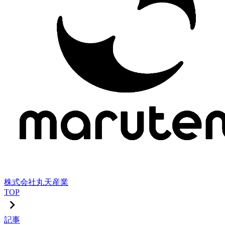
株式会社丸天産業
TOP
記事