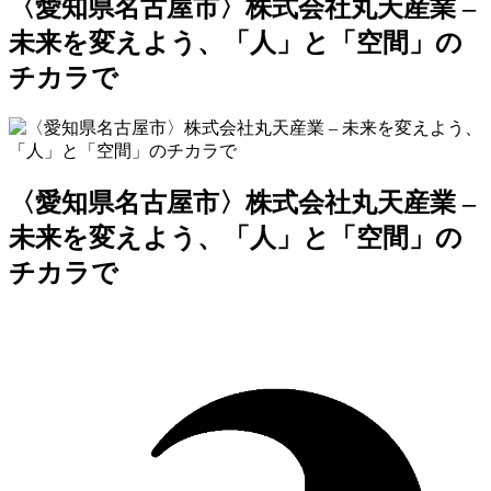
〈愛知県名古屋市〉株式会社丸天産業 –
未来を変えよう、「人」と「空間」の
チカラで
〈愛知県名古屋市〉株式会社丸天産業 –
未来を変えよう、「人」と「空間」の
チカラで