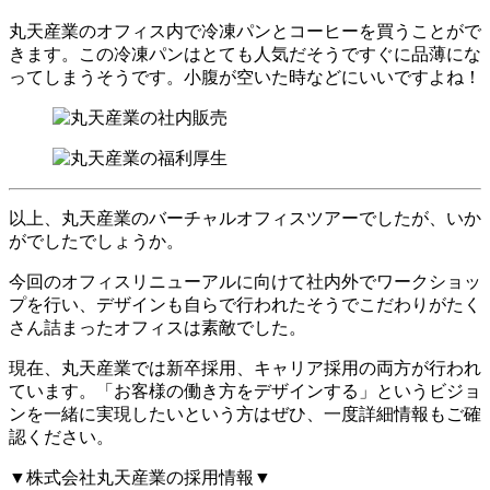
丸天産業のオフィス内で冷凍パンとコーヒーを買うことがで
きます。この冷凍パンはとても人気だそうですぐに品薄にな
ってしまうそうです。小腹が空いた時などにいいですよね！
以上、丸天産業のバーチャルオフィスツアーでしたが、いか
がでしたでしょうか。
今回のオフィスリニューアルに向けて社内外でワークショッ
プを行い、デザインも自らで行われたそうでこだわりがたく
さん詰まったオフィスは素敵でした。
現在、丸天産業では新卒採用、キャリア採用の両方が行われ
ています。「お客様の働き方をデザインする」というビジョ
ンを一緒に実現したいという方はぜひ、一度詳細情報もご確
認ください。
▼株式会社丸天産業の採用情報▼