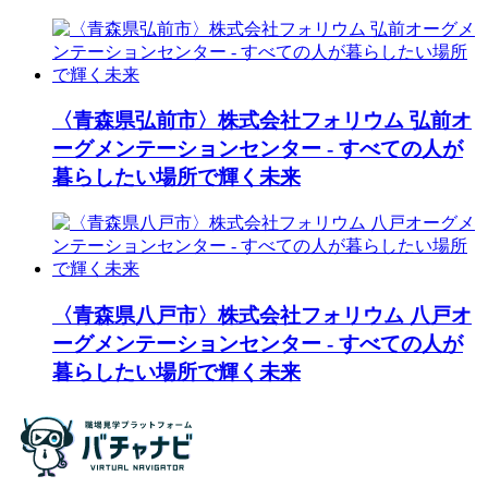
〈青森県弘前市〉株式会社フォリウム 弘前オ
ーグメンテーションセンター - すべての人が
暮らしたい場所で輝く未来
〈青森県八戸市〉株式会社フォリウム 八戸オ
ーグメンテーションセンター - すべての人が
暮らしたい場所で輝く未来