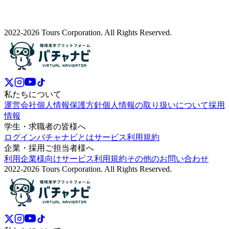
2022-2026 Tours Corporation. All Rights Reserved.
私たちについて
運営会社
個人情報保護方針
個人情報の取り扱いについて
採用
情報
学生・求職者の皆様へ
ログイン
バチャナビとは
サービス利用規約
企業・採用ご担当者様へ
利用企業様向けサービス利用規約
その他のお問い合わせ
2022-2026 Tours Corporation. All Rights Reserved.