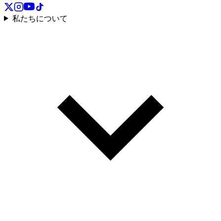
私たちについて