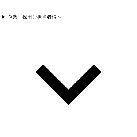
企業・採用ご担当者様へ