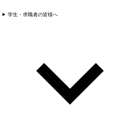
学生・求職者の皆様へ