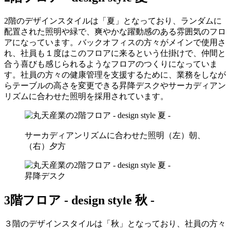
2階のデザインスタイルは「夏」となっており、ランダムに
配置された照明や緑で、爽やかな躍動感のある雰囲気のフロ
アになっています。バックオフィスの方々がメインで使用さ
れ、社員も１度はこのフロアに来るという仕掛けで、仲間と
合う喜びも感じられるようなフロアのつくりになっていま
す。社員の方々の健康管理を支援するために、業務をしなが
らテーブルの高さを変更できる昇降デスクやサーカディアン
リズムに合わせた照明を採用されています。
サーカディアンリズムに合わせた照明（左）朝、
（右）夕方
昇降デスク
3階フロア -
design style
秋 -
３階のデザインスタイルは「秋」となっており、社員の方々