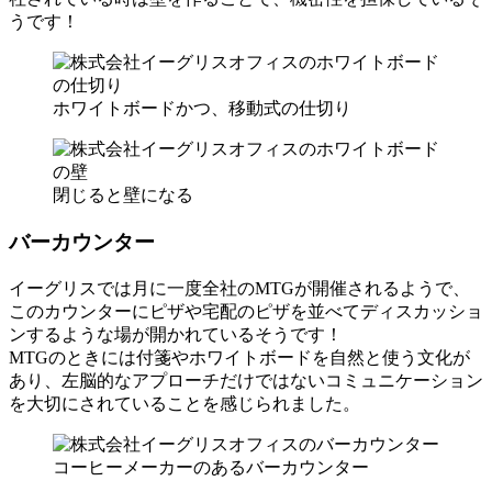
うです！
ホワイトボードかつ、移動式の仕切り
閉じると壁になる
バーカウンター
イーグリスでは月に一度全社のMTGが開催されるようで、
このカウンターにピザや宅配のピザを並べてディスカッショ
ンするような場が開かれているそうです！
MTGのときには付箋やホワイトボードを自然と使う文化が
あり、左脳的なアプローチだけではないコミュニケーション
を大切にされていることを感じられました。
コーヒーメーカーのあるバーカウンター