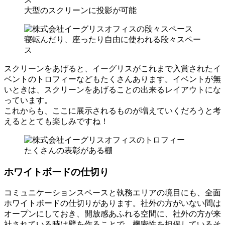
大型のスクリーンに投影が可能
寝転んだり、座ったり自由に使われる段々スペー
ス
スクリーンをあげると、イーグリスがこれまで入賞されたイ
ベントのトロフィーなどもたくさんあります。イベントが無
いときは、スクリーンをあげることの出来るレイアウトにな
っています。
これからも、ここに展示されるものが増えていくだろうと考
えるととても楽しみですね！
たくさんの表彰がある棚
ホワイトボードの仕切り
コミュニケーションスペースと執務エリアの境目にも、全面
ホワイトボードの仕切りがあります。社外の方がいない間は
オープンにしておき、開放感あふれる空間に、社外の方が来
社されている時は壁を作ることで、機密性を担保しているそ