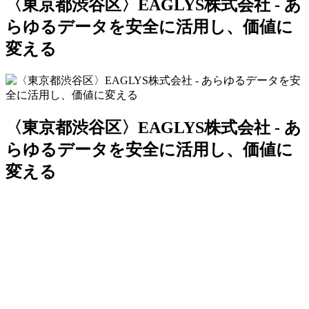
〈東京都渋谷区〉EAGLYS株式会社 - あ
らゆるデータを安全に活用し、価値に
変える
〈東京都渋谷区〉EAGLYS株式会社 - あ
らゆるデータを安全に活用し、価値に
変える