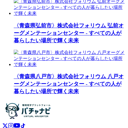
〈青森県弘前市〉株式会社フォリウム 弘前オ
ーグメンテーションセンター - すべての人が
暮らしたい場所で輝く未来
〈青森県八戸市〉株式会社フォリウム 八戸オ
ーグメンテーションセンター - すべての人が
暮らしたい場所で輝く未来