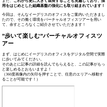
また、
これから更に大きく成長することも見越しており、採
用をはじめとした組織基盤の強化にも取り組まれています！
今回は、そんなイーグリスのオフィスをご案内いただきまし
たので、その働く環境をバーチャルオフィスツアーを用い
て、余すところなくご紹介させていただきます！
”歩いて楽しむ”バーチャルオフィスツ
アー
まず、はじめにイーグリスのオフィスをデジタル空間で実際
に歩いてみてください。
そのあとに記事の詳細を読んでもらえると、この記事がもっ
と楽しめるとおもいますよ！
（360度画像内の矢印を押すことで、任意のエリアへ移動す
ることが可能です！）