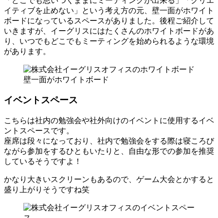
「どこでも思いつくままにミーティングが出来る」「クリエ
イティブを止めない」という考え方の元、壁一面がホワイト
ボードになっているスペースがありました。後程ご紹介して
いきますが、イーグリスにはたくさんのホワイトボードがあ
り、いつでもどこでもミーティングを始められるような環境
があります。
壁一面がホワイトボード
イベントスペース
こちらは社内の勉強会や社外向けのイベントに使用するイベ
ントスペースです。
座席は段々になっており、社内で勉強会をする際は寝ころび
ながら参加をするひともいたりと、自由な形での参加を推奨
しているそうですよ！
かなり大きいスクリーンもあるので、ゲーム大会とかすると
盛り上がりそうですね笑