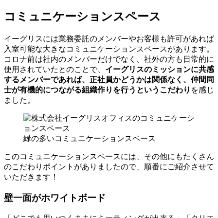
コミュニケーションスペース
イーグリスには業務委託のメンバーやお客様も許可があれば
入室可能な大きなコミュニケーションスペースがあります。
コロナ前は社内のメンバーだけでなく、社外の方も日常的に
使用されていたとのことで、
イーグリスのミッションに共感
するメンバーであれば、正社員かどうかは関係なく、仲間同
士が有機的につながる組織作りを行うというこだわり
を感じ
ました。
緑の多いコミュニケーションスペース
このコミュニケーションスペースには、その他にもたくさん
のこだわりポイントがありましたので、順番にご紹介させて
いただきます！
壁一面がホワイトボード