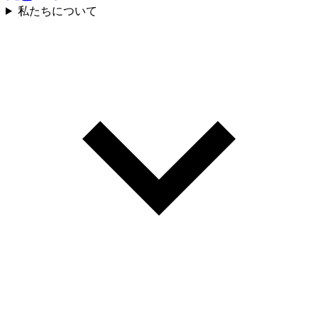
私たちについて