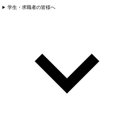
学生・求職者の皆様へ