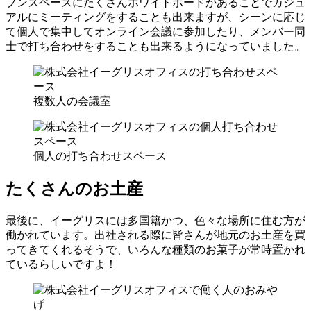
プンスペースにたくさんホワイトボードがあることでカジュ
アルにミーティングをすることも出来ますが、シーンに応じ
て個人で集中してオンライン会議に参加したり、メンバー同
士で打ち合わせをすることも出来るようになっていました。
複数人の会議室
個人の打ち合わせスペース
たくさんのお土産
最後に、イーグリスには多国籍かつ、色々な場所に住む方が
働かれています。出社される際に皆さんが地元のお土産を買
ってきてくれるそうで、いろんな種類のお菓子が常時置かれ
ているらしいですよ！