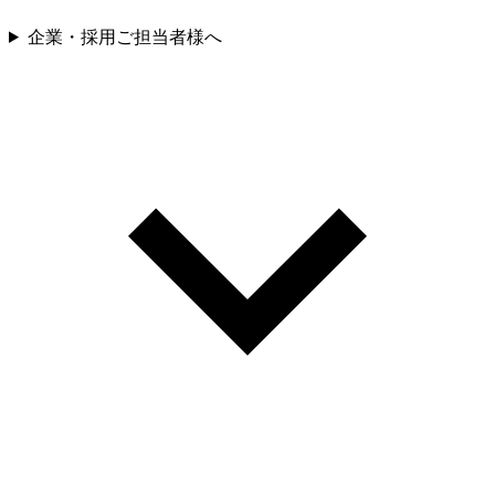
企業・採用ご担当者様へ