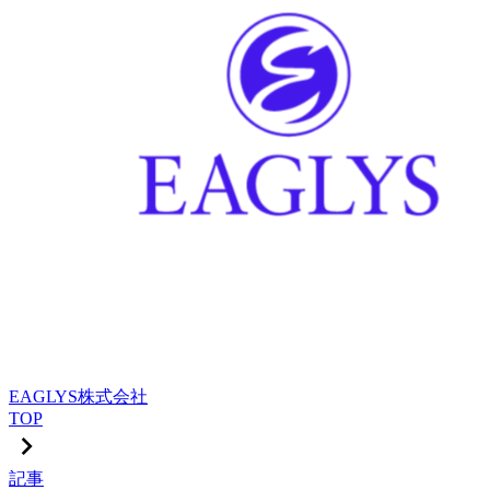
EAGLYS株式会社
TOP
記事