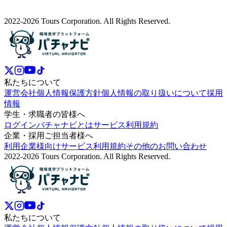
2022-2026 Tours Corporation. All Rights Reserved.
私たちについて
運営会社
個人情報保護方針
個人情報の取り扱いについて
採用
情報
学生・求職者の皆様へ
ログイン
バチャナビとは
サービス利用規約
企業・採用ご担当者様へ
利用企業様向けサービス利用規約
その他のお問い合わせ
2022-2026 Tours Corporation. All Rights Reserved.
私たちについて