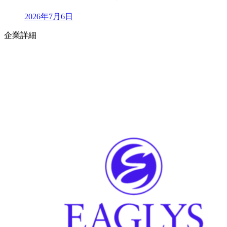
2026年7月6日
企業詳細