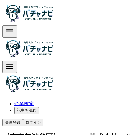
企業検索
記事を読む
会員登録
ログイン