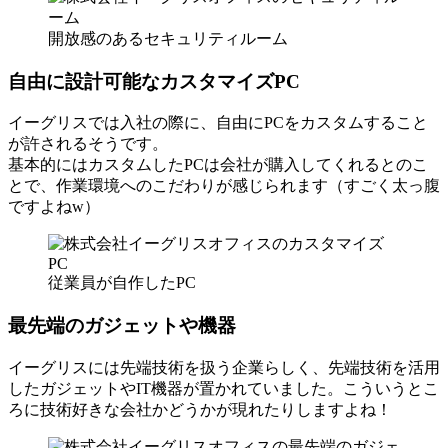
開放感のあるセキュリティルーム
自由に設計可能なカスタマイズPC
イーグリスでは入社の際に、自由にPCをカスタムすること
が許されるそうです。
基本的にはカスタムしたPCは会社が購入してくれるとのこ
とで、作業環境へのこだわりが感じられます（すごく太っ腹
ですよねw）
従業員が自作したPC
最先端のガジェットや機器
イーグリスには先端技術を扱う企業らしく、先端技術を活用
したガジェットやIT機器が置かれていました。こういうとこ
ろに技術好きな会社かどうかが現れたりしますよね！