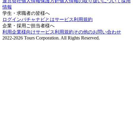
運営会社
個人情報保護方針
個人情報の取り扱いについて
採用
情報
学生・求職者の皆様へ
ログイン
バチャナビとは
サービス利用規約
企業・採用ご担当者様へ
利用企業様向けサービス利用規約
その他のお問い合わせ
2022-2026 Tours Corporation. All Rights Reserved.