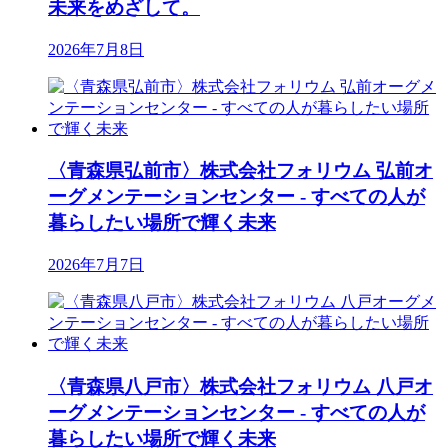
未来をめざして。
2026年7月8日
〈青森県弘前市〉株式会社フォリウム 弘前オ
ーグメンテーションセンター - すべての人が
暮らしたい場所で輝く未来
2026年7月7日
〈青森県八戸市〉株式会社フォリウム 八戸オ
ーグメンテーションセンター - すべての人が
暮らしたい場所で輝く未来