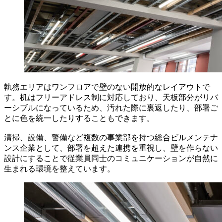
執務エリアはワンフロアで壁のない開放的なレイアウトで
す。机はフリーアドレス制に対応しており、天板部分がリバ
ーシブルになっているため、汚れた際に裏返したり、部署ご
とに色を統一したりすることもできます。
清掃、設備、警備など複数の事業部を持つ総合ビルメンテナ
ンス企業として、部署を超えた連携を重視し、壁を作らない
設計にすることで従業員同士のコミュニケーションが自然に
生まれる環境を整えています。