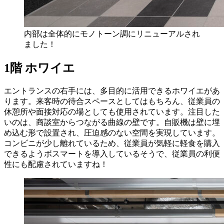
内部は全体的にモノトーン調にリニューアルされ
ました！
1階 ホワイエ
エントランスの右手には、多目的に活用できるホワイエがあ
ります。来客時の待合スペースとしてはもちろん、従業員の
休憩所や面接対応の場としても使用されています。注目した
いのは、商談室からつながる曲線の壁です。自販機は壁に埋
め込む形で設置され、圧迫感のない空間を実現しています。
コンビニが少し離れているため、従業員が気軽に軽食を購入
できるようボスマートを導入しているそうで、従業員の利便
性にも配慮されていますね！