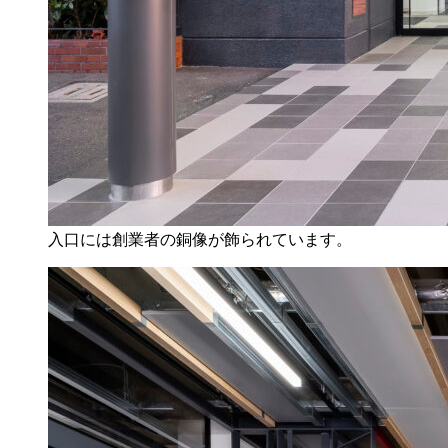
入口には創業者の銅像が飾られています。