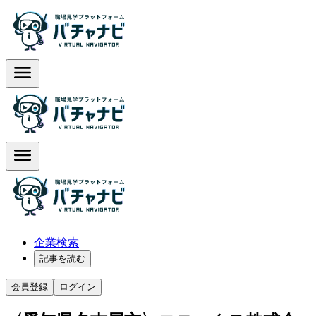
企業検索
記事を読む
会員登録
ログイン