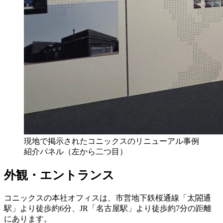
現地で掲示されたコニックスのリニューアル事例
紹介パネル（左から二つ目）
外観・エントランス
コニックスの本社オフィスは、市営地下鉄桜通線「太閤通
駅」より徒歩約6分、JR「名古屋駅」より徒歩約7分の距離
にあります。