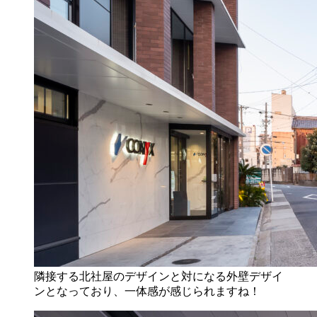
隣接する北社屋のデザインと対になる外壁デザイ
ンとなっており、一体感が感じられますね！