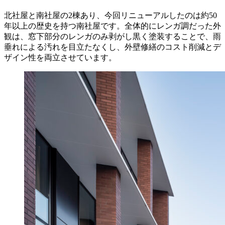
北社屋と南社屋の2棟あり、今回リニューアルしたのは約50
年以上の歴史を持つ南社屋です。全体的にレンガ調だった外
観は、窓下部分のレンガのみ剥がし黒く塗装することで、雨
垂れによる汚れを目立たなくし、外壁修繕のコスト削減とデ
ザイン性を両立させています。