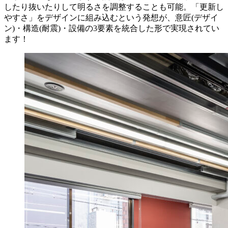
したり抜いたりして明るさを調整することも可能。「更新し
やすさ」をデザインに組み込むという発想が、意匠(デザイ
ン)・構造(耐震)・設備の3要素を統合した形で実現されてい
ます！