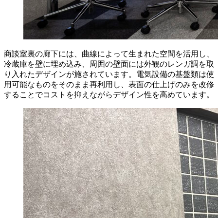
商談室裏の廊下には、曲線によって生まれた空間を活用し、
冷蔵庫を壁に埋め込み、周囲の壁面には外観のレンガ調を取
り入れたデザインが施されています。電気設備の基盤類は使
用可能なものをそのまま再利用し、表面の仕上げのみを改修
することでコストを抑えながらデザイン性を高めています。