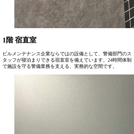
1階 宿直室
ビルメンテナンス企業ならではの設備として、警備部門のス
タッフが寝泊まりできる宿直室を備えています。24時間体制
で施設を守る警備業務を支える、実務的な空間です。