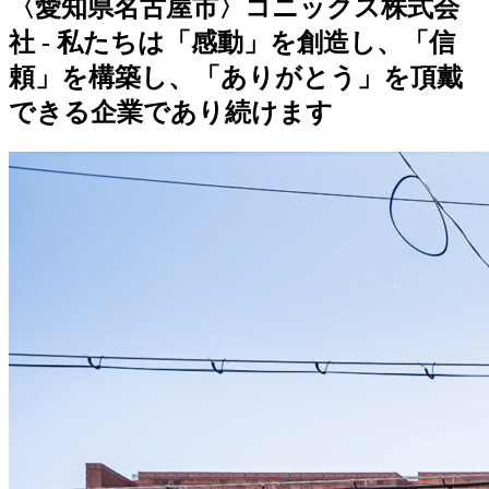
〈愛知県名古屋市〉コニックス株式会
社 - 私たちは「感動」を創造し、「信
頼」を構築し、「ありがとう」を頂戴
できる企業であり続けます