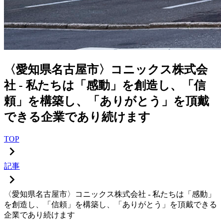
〈愛知県名古屋市〉コニックス株式会
社 - 私たちは「感動」を創造し、「信
頼」を構築し、「ありがとう」を頂戴
できる企業であり続けます
TOP
記事
〈愛知県名古屋市〉コニックス株式会社 - 私たちは「感動」
を創造し、「信頼」を構築し、「ありがとう」を頂戴できる
企業であり続けます