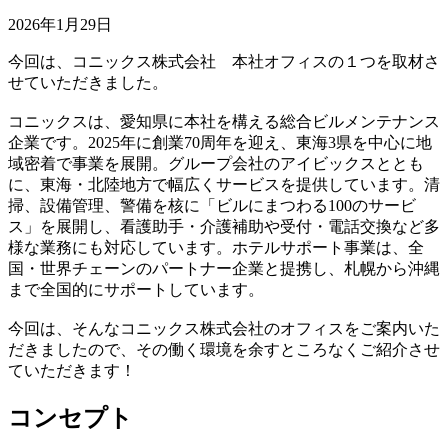
2026年1月29日
今回は、コニックス株式会社 本社オフィスの１つを取材さ
せていただきました。
コニックスは、愛知県に本社を構える総合ビルメンテナンス
企業です。2025年に創業70周年を迎え、東海3県を中心に地
域密着で事業を展開。グループ会社のアイビックスととも
に、東海・北陸地方で幅広くサービスを提供しています。清
掃、設備管理、警備を核に「ビルにまつわる100のサービ
ス」を展開し、看護助手・介護補助や受付・電話交換など多
様な業務にも対応しています。ホテルサポート事業は、全
国・世界チェーンのパートナー企業と提携し、札幌から沖縄
まで全国的にサポートしています。
今回は、そんなコニックス株式会社のオフィスをご案内いた
だきましたので、その働く環境を余すところなくご紹介させ
ていただきます！
コンセプト